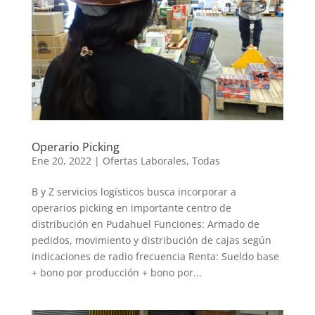
Operario Picking
Ene 20, 2022
|
Ofertas Laborales
,
Todas
B y Z servicios logísticos busca incorporar a
operarios picking en importante centro de
distribución en Pudahuel Funciones: Armado de
pedidos, movimiento y distribución de cajas según
indicaciones de radio frecuencia Renta: Sueldo base
+ bono por producción + bono por...