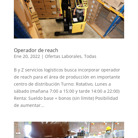
Operador de reach
Ene 20, 2022
|
Ofertas Laborales
,
Todas
B y Z servicios logísticos busca incorporar operador
de reach para el área de producción en importante
centro de distribución Turno: Rotativo, Lunes a
sábado (mañana 7:00 a 15:00 y tarde 14:00 a 22:00)
Renta: Sueldo base + bonos (sin límite) Posibilidad
de aumentar...