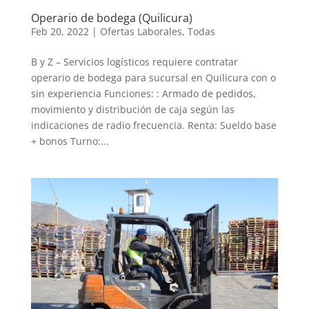
Operario de bodega (Quilicura)
Feb 20, 2022
|
Ofertas Laborales
,
Todas
B y Z – Servicios logísticos requiere contratar
operario de bodega para sucursal en Quilicura con o
sin experiencia Funciones: : Armado de pedidos,
movimiento y distribución de caja según las
indicaciones de radio frecuencia. Renta: Sueldo base
+ bonos Turno:...