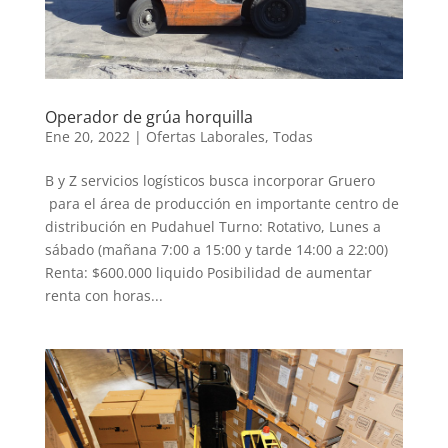
Operador de grúa horquilla
Ene 20, 2022
|
Ofertas Laborales
,
Todas
B y Z servicios logísticos busca incorporar Gruero
para el área de producción en importante centro de
distribución en Pudahuel Turno: Rotativo, Lunes a
sábado (mañana 7:00 a 15:00 y tarde 14:00 a 22:00)
Renta: $600.000 liquido Posibilidad de aumentar
renta con horas...