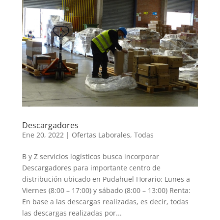
Descargadores
Ene 20, 2022
|
Ofertas Laborales
,
Todas
B y Z servicios logísticos busca incorporar
Descargadores para importante centro de
distribución ubicado en Pudahuel Horario: Lunes a
Viernes (8:00 – 17:00) y sábado (8:00 – 13:00) Renta:
En base a las descargas realizadas, es decir, todas
las descargas realizadas por...