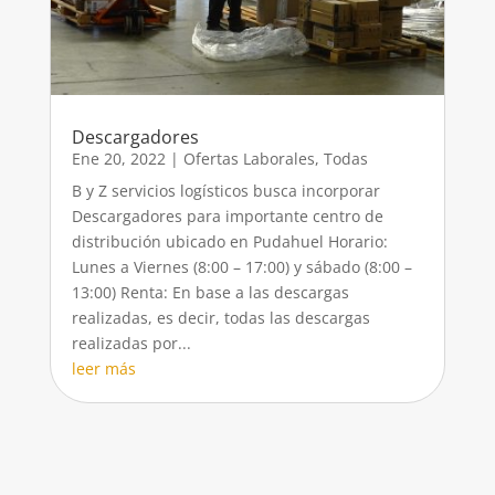
Descargadores
Ene 20, 2022
|
Ofertas Laborales
,
Todas
B y Z servicios logísticos busca incorporar
Descargadores para importante centro de
distribución ubicado en Pudahuel Horario:
Lunes a Viernes (8:00 – 17:00) y sábado (8:00 –
13:00) Renta: En base a las descargas
realizadas, es decir, todas las descargas
realizadas por...
leer más