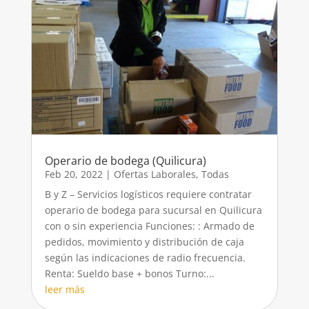
Operario de bodega (Quilicura)
Feb 20, 2022
|
Ofertas Laborales
,
Todas
B y Z – Servicios logísticos requiere contratar
operario de bodega para sucursal en Quilicura
con o sin experiencia Funciones: : Armado de
pedidos, movimiento y distribución de caja
según las indicaciones de radio frecuencia.
Renta: Sueldo base + bonos Turno:...
leer más