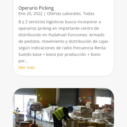
Operario Picking
Ene 20, 2022
|
Ofertas Laborales
,
Todas
B y Z servicios logísticos busca incorporar a
operarios picking en importante centro de
distribución en Pudahuel Funciones: Armado
de pedidos, movimiento y distribución de cajas
según indicaciones de radio frecuencia Renta:
Sueldo base + bono por producción + bono
por...
leer más