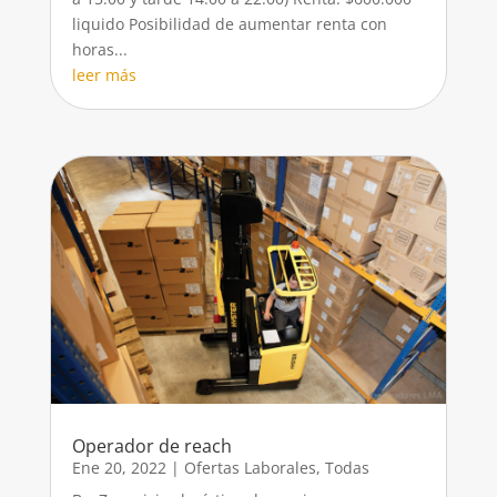
liquido Posibilidad de aumentar renta con
horas...
leer más
Operador de reach
Ene 20, 2022
|
Ofertas Laborales
,
Todas