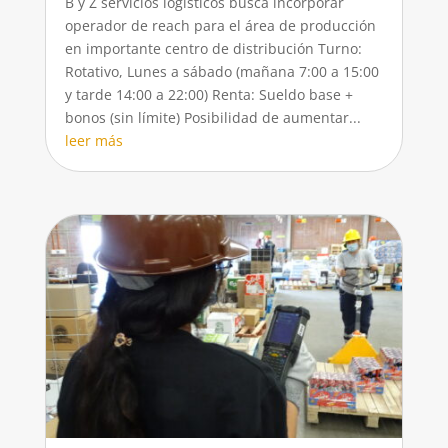
B y Z servicios logísticos busca incorporar
operador de reach para el área de producción
en importante centro de distribución Turno:
Rotativo, Lunes a sábado (mañana 7:00 a 15:00
y tarde 14:00 a 22:00) Renta: Sueldo base +
bonos (sin límite) Posibilidad de aumentar...
leer más