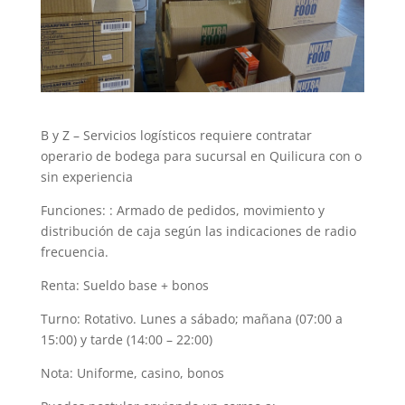
B y Z – Servicios logísticos requiere contratar
operario de bodega para sucursal en Quilicura con o
sin experiencia
Funciones: : Armado de pedidos, movimiento y
distribución de caja según las indicaciones de radio
frecuencia.
Renta: Sueldo base + bonos
Turno: Rotativo. Lunes a sábado; mañana (07:00 a
15:00) y tarde (14:00 – 22:00)
Nota: Uniforme, casino, bonos